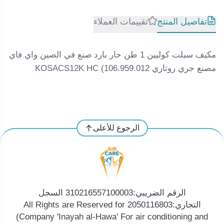
تفاصيل المنتج
تقييمات العملاء
مكيف سبلت كوليين 1 طن حار بارد صنع في الصين واي فاي
مصنع جري روتاري KOSACS12K HC (106.959.012
الرجوع للأعلى
الرقم الضريبي:310216557100003 السجل
التجاري:2050116803 All Rights are Reserved for
(Company 'Inayah al-Hawa' For air conditioning and