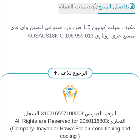
تفاصيل المنتج
تقييمات العملاء
مكيف سبلت كوليين 1.5 طن بارد صنع في الصين واي فاي
مصنع جري روتاري KOSACS18K C 106.959.013
الرجوع للأعلى
الرقم الضريبي:310216557100003 السجل
التجاري:2050116803 All Rights are Reserved for
(Company 'Inayah al-Hawa' For air conditioning and
cooling )