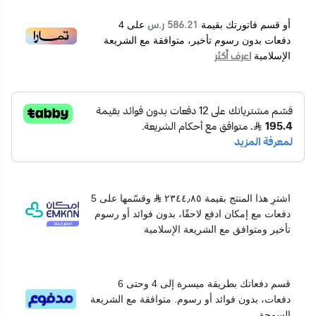
586.21 ر.س
أو قسم فاتورتك بقيمة
على
4
دفعات بدون رسوم تأخير، متوافقة مع الشريعة
اعرف أكثر
الإسلامية
اشترِ هذا المنتج بقيمة ٢٣٤٤٫٨٥
وقسّمها على 5
دفعات مع إمكان ادفع لاحقًا، بدون فوائد أو رسوم
تأخير ومتوافق مع الشريعة الإسلامية
قسم دفعاتك بطريقة ميسرة إلى 4 وحتى 6
دفعات، بدون فوائد أو رسوم. متوافقة مع الشريعة
السمحة