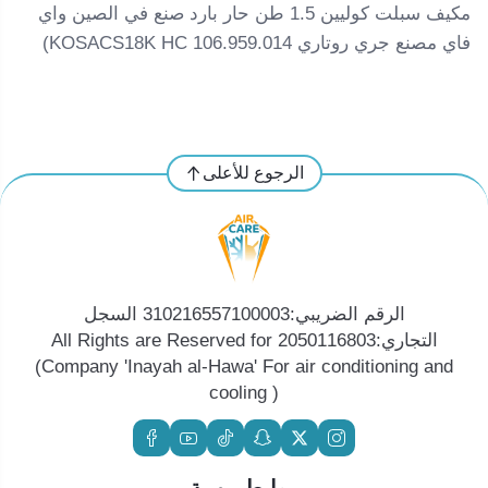
مكيف سبلت كوليين 1.5 طن حار بارد صنع في الصين واي
فاي مصنع جري روتاري KOSACS18K HC 106.959.014)
الرجوع للأعلى
الرقم الضريبي:310216557100003 السجل
التجاري:2050116803 All Rights are Reserved for
(Company 'Inayah al-Hawa' For air conditioning and
cooling )