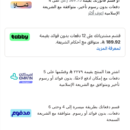
569.75 ر.س
أو قسم فاتورتك بقيمة
على
4
دفعات بدون رسوم تأخير، متوافقة مع الشريعة
اعرف أكثر
الإسلامية
اشترِ هذا المنتج بقيمة ٢٢٧٩
وقسّمها على 5
دفعات مع إمكان ادفع لاحقًا، بدون فوائد أو رسوم
تأخير ومتوافق مع الشريعة الإسلامية
قسم دفعاتك بطريقة ميسرة إلى 4 وحتى 6
دفعات، بدون فوائد أو رسوم. متوافقة مع الشريعة
السمحة