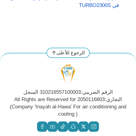
في TURBO2300S
الرجوع للأعلى
الرقم الضريبي:310216557100003 السجل
التجاري:2050116803 All Rights are Reserved for
(Company 'Inayah al-Hawa' For air conditioning and
cooling )