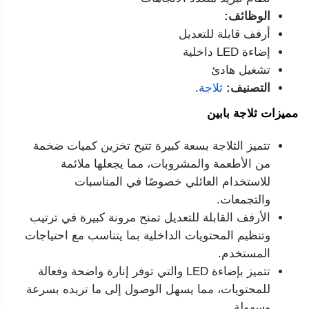
الوظائف:
أرفف قابلة للتعديل
إضاءة LED داخلية
تشغيل هادئ
التصنيف:
ثلاجة
.
مميزات ثلاجة بابين
تتميز الثلاجة بسعة كبيرة تتيح تخزين كميات ضخمة
من الأطعمة والمشروبات، مما يجعلها ملائمة
للاستخدام العائلي خصوصًا في المناسبات
والتجمعات.
الأرفف القابلة للتعديل تمنح مرونة كبيرة في ترتيب
وتنظيم المحتويات الداخلية بما يتناسب مع احتياجات
المستخدم.
تتميز بإضاءة LED والتي توفر إنارة واضحة وفعالة
للمحتويات، مما يسهل الوصول إلى ما تريده بسرعة
وسهولة.