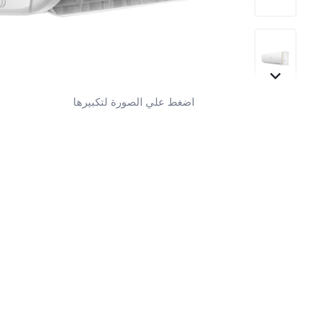
اضغط علي الصورة لتكبيرها