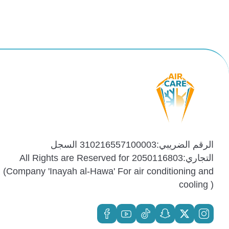
الرقم الضريبي:310216557100003 السجل
التجاري:2050116803 All Rights are Reserved for
(Company 'Inayah al-Hawa' For air conditioning and
cooling )