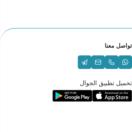
تواصل معنا
تحميل تطبيق الجوال