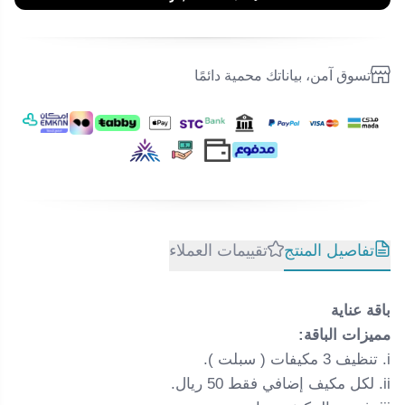
تسوق آمن، بياناتك محمية دائمًا
تفاصيل المنتج
تقييمات العملاء
باقة عناية
مميزات الباقة:
i. تنظيف 3 مكيفات ( سبلت ).
ii. لكل مكيف إضافي فقط 50 ريال.