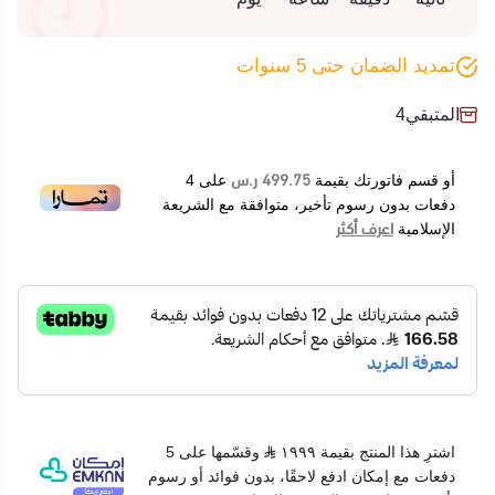
تمديد الضمان حتى 5 سنوات
المتبقي
4
499.75 ر.س
أو قسم فاتورتك بقيمة
على
4
دفعات بدون رسوم تأخير، متوافقة مع الشريعة
اعرف أكثر
الإسلامية
اشترِ هذا المنتج بقيمة ١٩٩٩
وقسّمها على 5
دفعات مع إمكان ادفع لاحقًا، بدون فوائد أو رسوم