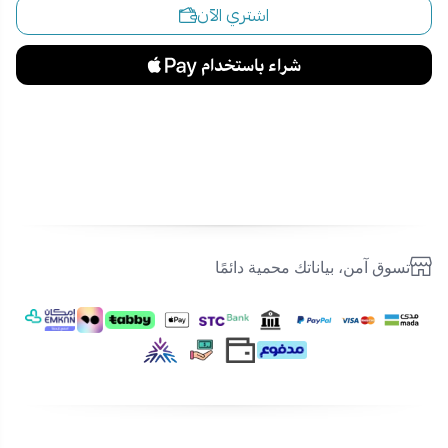
اشتري الآن
تسوق آمن، بياناتك محمية دائمًا