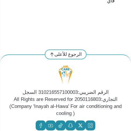
فاي
الرجوع للأعلى
الرقم الضريبي:310216557100003 السجل
التجاري:2050116803 All Rights are Reserved for
(Company 'Inayah al-Hawa' For air conditioning and
cooling )