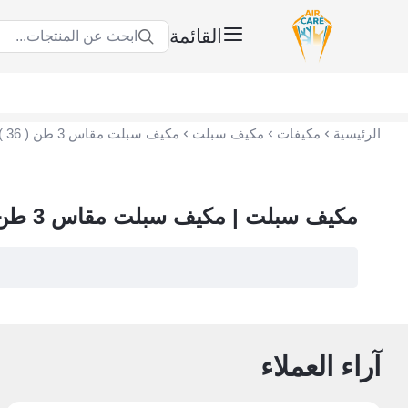
القائمة
ابحث عن المنتجات...
عناية الهواء | شريك سكني الاستراتيجي
الرئيسية
مكيفات
مكيف سبلت
مكيف سبلت مقاس 3 طن ( 36 )
مكيف سبلت | مكيف سبلت مقاس 3 طن ( 36 )
آراء العملاء