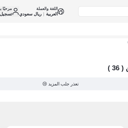
اللغة والعملة
مرحبًا ب
العربية
|
ريال سعودي
تسجيل 
تعذر جلب المزيد 😢