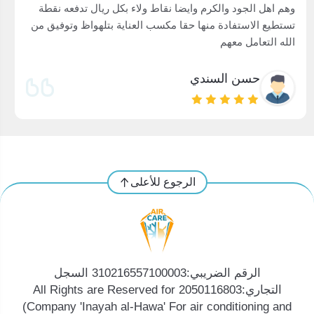
وهم اهل الجود والكرم وايضا نقاط ولاء بكل ريال تدفعه نقطة
تستطيع الاستفادة منها حقا مكسب العناية بتلهواظ وتوفيق من
الله التعامل معهم
حسن السندي
الرجوع للأعلى
الرقم الضريبي:310216557100003 السجل
التجاري:2050116803 All Rights are Reserved for
(Company 'Inayah al-Hawa' For air conditioning and