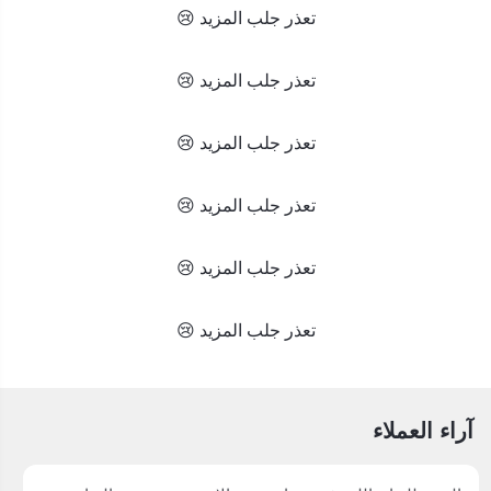
تعذر جلب المزيد 😢
تعذر جلب المزيد 😢
تعذر جلب المزيد 😢
تعذر جلب المزيد 😢
تعذر جلب المزيد 😢
تعذر جلب المزيد 😢
آراء العملاء