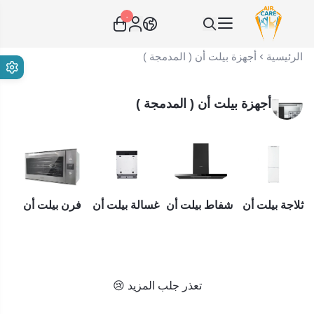
٠
عناية الهواء | شريك سكني الاستراتيجي
الرئيسية
أجهزة بيلت أن ( المدمجة )
أجهزة بيلت أن ( المدمجة )
ثلاجة بيلت أن
شفاط بيلت أن
غسالة بيلت أن
فرن بيلت أن
م
تعذر جلب المزيد 😢