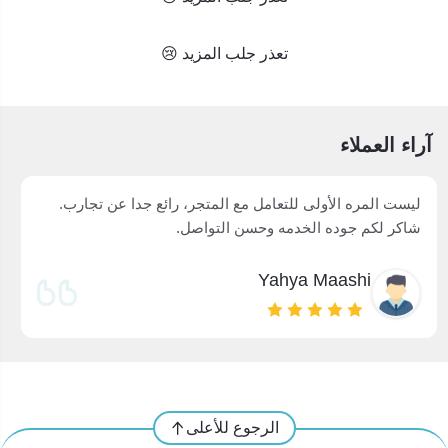
تعذر جلب المزيد 😢
آراء العملاء
ليست المره الأولى للتعامل مع المتجر، رائع جدا عن تجارب.
شاكر لكم جوده الخدمه وحسن التواصل.
Yahya Maashi
الرجوع للأعلى