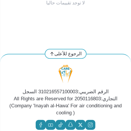
لا توجد تقييمات حاليا
الرجوع للأعلى
الرقم الضريبي:310216557100003 السجل
التجاري:2050116803 All Rights are Reserved for
(Company 'Inayah al-Hawa' For air conditioning and
cooling )