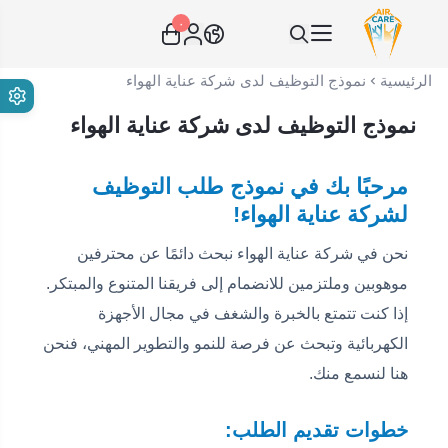
٠
عناية الهواء | شريك سكني الاستراتيجي
الرئيسية
نموذج التوظيف لدى شركة عناية الهواء
نموذج التوظيف لدى شركة عناية الهواء
مرحبًا بك في نموذج طلب التوظيف
لشركة عناية الهواء!
نحن في شركة عناية الهواء نبحث دائمًا عن محترفين
موهوبين وملتزمين للانضمام إلى فريقنا المتنوع والمبتكر.
إذا كنت تتمتع بالخبرة والشغف في مجال الأجهزة
الكهربائية وتبحث عن فرصة للنمو والتطوير المهني، فنحن
هنا لنسمع منك.
خطوات تقديم الطلب: