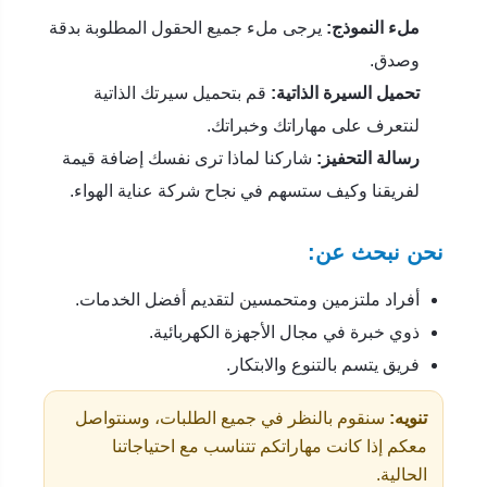
ملء النموذج:
يرجى ملء جميع الحقول المطلوبة بدقة
وصدق.
تحميل السيرة الذاتية:
قم بتحميل سيرتك الذاتية
لنتعرف على مهاراتك وخبراتك.
رسالة التحفيز:
شاركنا لماذا ترى نفسك إضافة قيمة
لفريقنا وكيف ستسهم في نجاح شركة عناية الهواء.
نحن نبحث عن:
أفراد ملتزمين ومتحمسين لتقديم أفضل الخدمات.
ذوي خبرة في مجال الأجهزة الكهربائية.
فريق يتسم بالتنوع والابتكار.
تنويه:
سنقوم بالنظر في جميع الطلبات، وسنتواصل
معكم إذا كانت مهاراتكم تتناسب مع احتياجاتنا
الحالية.