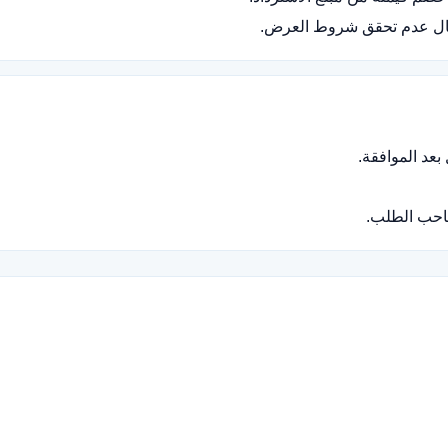
ال عدم تحقق شروط العرض.
حب الطلب.