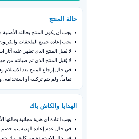
حالة المنتج
يجب أن يكون المنتج بحالته الأصلية 
يجب إعادة جميع الملحقات والكرتون 
لا يُقبل المنتج الذي تظهر عليه آثار ا
لا يُقبل المنتج الذي تم صيانته من جه
تماماً، ولم يتم تركيبه أو استخدامه، 
الهدايا والكاش باك
يجب إعادة أي هدية مجانية بحالتها الأ
في حال عدم إعادة الهدية يتم خصم ق
في حال الاستفادة من كاش باك يتم خ