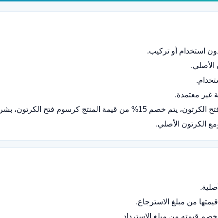
دون استخدام أو تركيب.
الأصلي.
ستخدام.
ة غير معتمدة.
في حال إرجاع المنتج بعد الاستلام وفتح الكرتون، يتم خصم 15% من قيمة المنتج 
ومع الكرتون الأصلي.
صلية.
يمتها من مبلغ الاسترجاع.
صم قيمته من مبلغ الاسترداد.