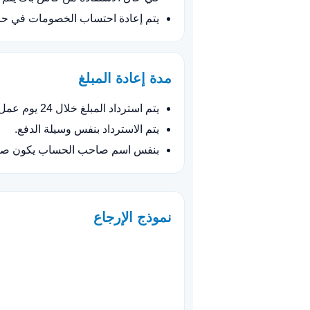
يتم إعادة احتساب الخصومات في ح
مدة إعادة المبلغ
يتم استرداد المبلغ خلال 24 يوم عمل بعد الموافقة.
يتم الاسترداد بنفس وسيلة الدفع.
بنفس اسم صاحب الحساب يكون صا
نموذج الإرجاع