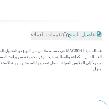
تفاصيل المنتج
تقييمات العملاء
الغسالة بين الكفاءة والفعالية، حيث توفر مجموعة من برامج الغسي
وصولاً إلى الملابس الثقيلة. بفضل تصميمها المدمج وسهولة الاست
منزل.