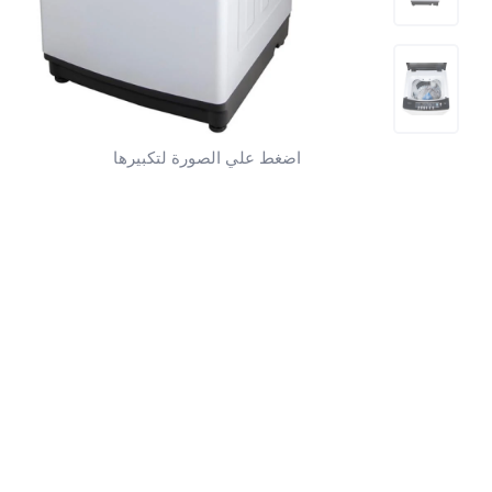
اضغط علي الصورة لتكبيرها