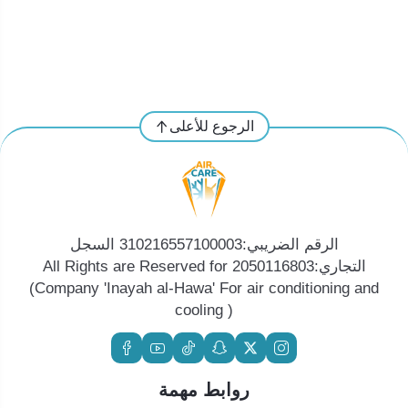
الرجوع للأعلى
الرقم الضريبي:310216557100003 السجل
التجاري:2050116803 All Rights are Reserved for
(Company 'Inayah al-Hawa' For air conditioning and
cooling )
روابط مهمة