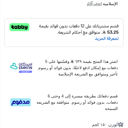
اعرف أكثر
الإسلامية
اشترِ هذا المنتج بقيمة ٦٣٩
وقسّمها على 5
دفعات مع إمكان ادفع لاحقًا، بدون فوائد أو رسوم
تأخير ومتوافق مع الشريعة الإسلامية
قسم دفعاتك بطريقة ميسرة إلى 4 وحتى 6
دفعات، بدون فوائد أو رسوم. متوافقة مع الشريعة
السمحة
الوزن
١٥٠ كجم