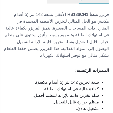
فريزر
ميديا HS186CN1
الأفقي بسعة 142 لتر (5 أقدام
مكعبة) هو الحل المثالي لتخزين الأطعمة المجمدة في
المنازل ذات المساحات الصغيرة. يتميز الفريزر بكفاءة عالية
في استهلاك الطاقة وتصميم بسيط وأنيق. يحتوي على منظم
حرارة قابل للتعديل وسلة تخزين قابلة للإزالة لتسهيل
الوصول إلى المواد الغذائية. هذا الفريزر يضمن حفظ الطعام
بشكل مثالي مع توفير استهلاك الكهرباء.
المميزات الرئيسية:
سعة تخزين 142 لتر (5 أقدام مكعبة).
كفاءة عالية في استهلاك الطاقة.
سلة تخزين قابلة للإزالة لتنظيم أفضل.
منظم حرارة قابل للتعديل.
تشغيل هادئ.