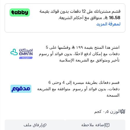
اشترِ هذا المنتج بقيمة ١٩٩
وقسّمها على 5
دفعات مع إمكان ادفع لاحقًا، بدون فوائد أو رسوم
تأخير ومتوافق مع الشريعة الإسلامية
قسم دفعاتك بطريقة ميسرة إلى 4 وحتى 6
دفعات، بدون فوائد أو رسوم. متوافقة مع الشريعة
السمحة
الوزن
٠٫٥ كجم
إضافة ملاحظة
إرفاق ملف