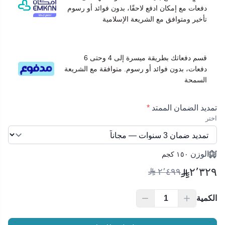
دفعات مع إمكان ادفع لاحقًا، بدون فوائد أو رسوم
تأخير ومتوافق مع الشريعة الإسلامية
قسم دفعاتك بطريقة ميسرة إلى 4 وحتى 6
دفعات، بدون فوائد أو رسوم. متوافقة مع الشريعة
السمحة
تمديد الضمان الممتد
*
اختر
الوزن
١٥٠ كجم
٢٬٣٢٩
٢٬٤٩٩
الكمية